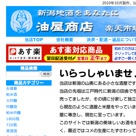
2010年10月製作