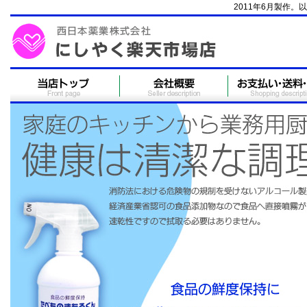
2011年6月製作