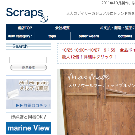
2011年10月製作