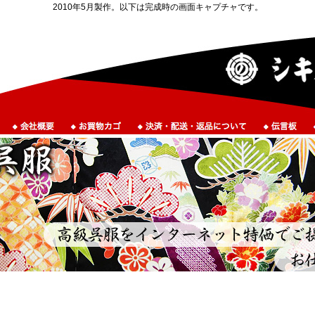
2010年5月製作。以下は完成時の画面キャプチャです。