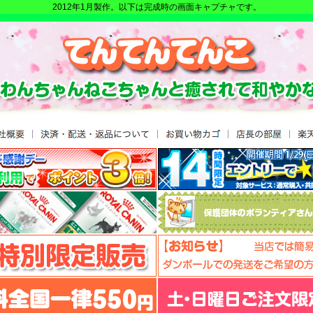
2012年1月製作。以下は完成時の画面キャプチャです。